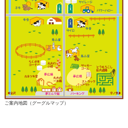
ご案内地図（グーグルマップ）