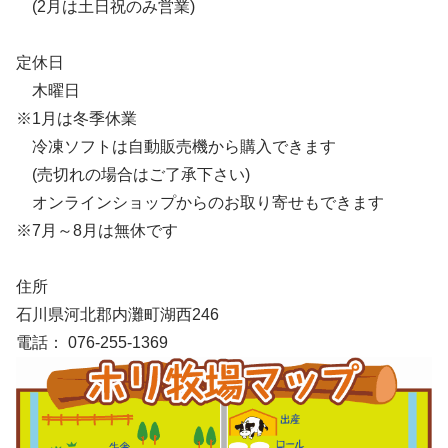
(2月は土日祝のみ営業)
定休日
木曜日
※1月は冬季休業
冷凍ソフトは自動販売機から購入できます
(売切れの場合はご了承下さい)
オンラインショップからのお取り寄せもできます
※7月～8月は無休です
住所
石川県河北郡内灘町湖西246
電話： 076-255-1369