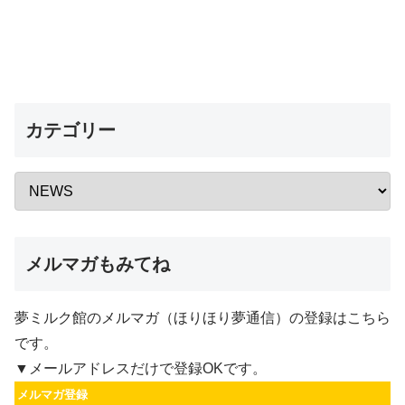
カテゴリー
メルマガもみてね
夢ミルク館のメルマガ（ほりほり夢通信）の登録はこちら
です。
▼メールアドレスだけで登録OKです。
メルマガ登録