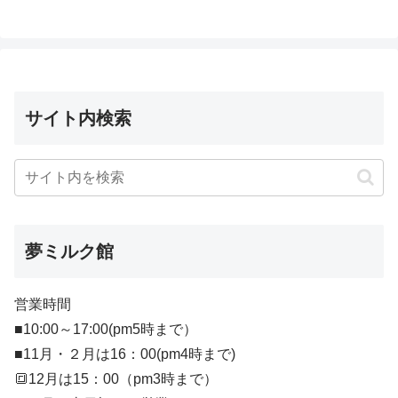
へ
サイト内検索
夢ミルク館
営業時間
■10:00～17:00(pm5時まで）
■11月・２月は16：00(pm4時まで)
🔳12月は15：00（pm3時まで）