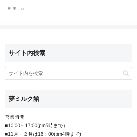
ホーム
サイト内検索
夢ミルク館
営業時間
■10:00～17:00(pm5時まで）
■11月・２月は16：00(pm4時まで)