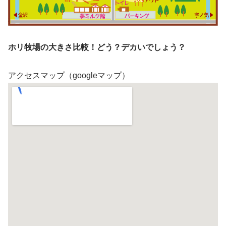
ホリ牧場の大きさ比較！どう？デカいでしょう？
アクセスマップ（googleマップ）