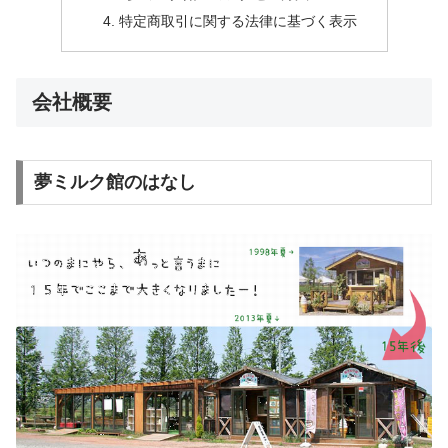
特定商取引に関する法律に基づく表示
会社概要
夢ミルク館のはなし