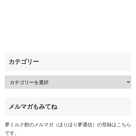
カテゴリー
メルマガもみてね
夢ミルク館のメルマガ（ほりほり夢通信）の登録はこちら
です。