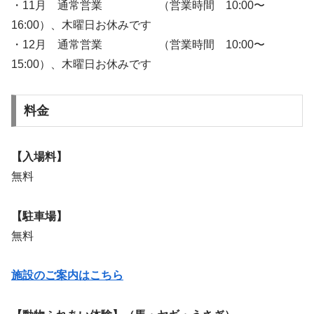
・11月 通常営業 （営業時間 10:00〜
16:00）、木曜日お休みです
・12月 通常営業 （営業時間 10:00〜
15:00）、木曜日お休みです
料金
【入場料】
無料
【駐車場】
無料
施設のご案内はこちら