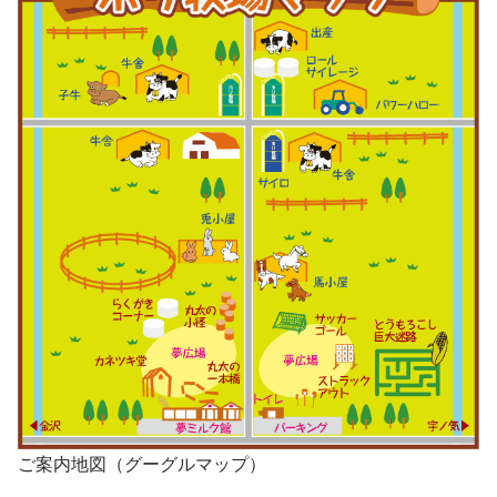
ご案内地図（グーグルマップ）