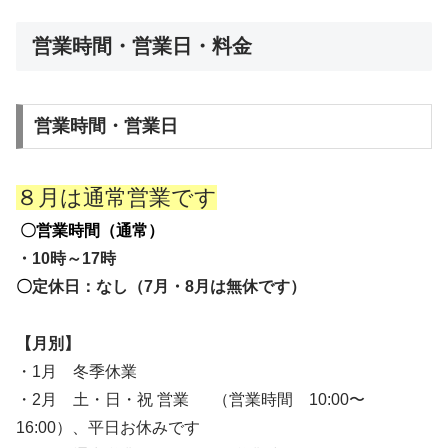
営業時間・営業日・料金
営業時間・営業日
８月は通常営業です
〇営業時間（通常）
・10時～17
時
〇
定休日：なし（7月・8月は無休です）
【月別】
・1月 冬季休業
・2月 土・日・祝 営業 （営業時間 10:00〜
16:00）、平日お休みです