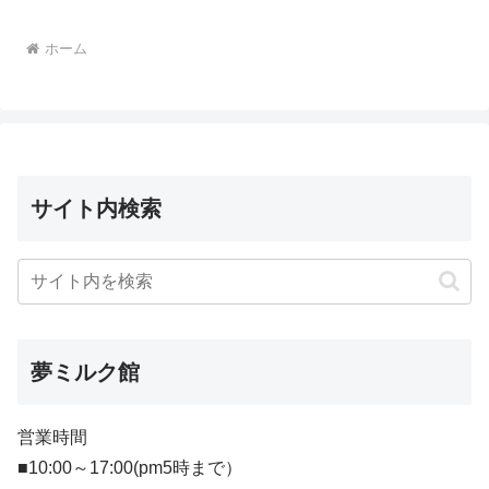
ホーム
サイト内検索
夢ミルク館
営業時間
■10:00～17:00(pm5時まで）