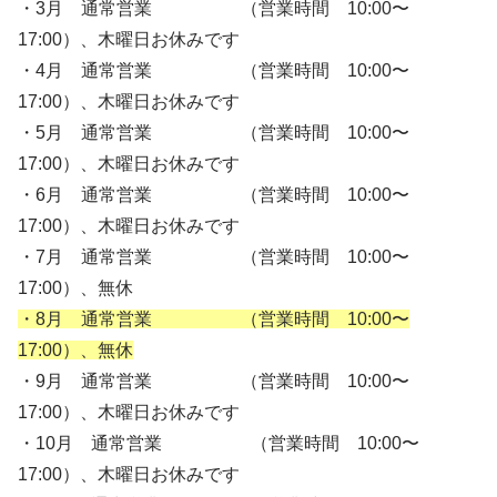
・3月 通常営業 （営業時間 10:00〜
17:00）、木曜日お休みです
・4月 通常営業 （営業時間 10:00〜
17:00）、木曜日お休みです
・5月 通常営業 （営業時間 10:00〜
17:00）、木曜日お休みです
・6月 通常営業 （営業時間 10:00〜
17:00）、木曜日お休みです
・7月 通常営業 （営業時間 10:00〜
17:00）、無休
・8月 通常営業 （営業時間 10:00〜
17:00）、無休
・9月 通常営業 （営業時間 10:00〜
17:00）、木曜日お休みです
・10月 通常営業 （営業時間 10:00〜
17:00）、木曜日お休みです