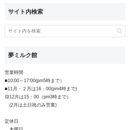
サイト内検索
夢ミルク館
営業時間
■10:00～17:00(pm5時まで）
■11月・２月は16：00(pm4時まで)
🔳12月は15：00（pm3時まで）
(2月は土日祝のみ営業)
定休日
木曜日