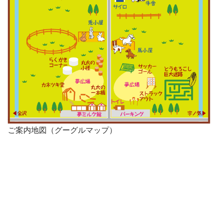
ご案内地図（グーグルマップ）