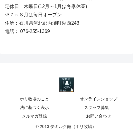
定休日 木曜日(12月～1月は冬季休業)
※７～８月は毎日オープン
住所：石川県河北郡内灘町湖西243
電話： 076-255-1369
ホリ牧場のこと
オンラインショップ
法に基づく表示
スタッフ募集！
メルマガ登録
お問い合わせ
© 2013 夢ミルク館（ホリ牧場）.