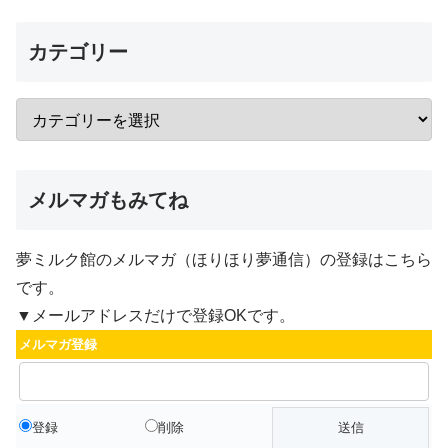
カテゴリー
メルマガもみてね
夢ミルク館のメルマガ（ほりほり夢通信）の登録はこちら
です。
▼メールアドレスだけで登録OKです。
メルマガ登録
登録
削除