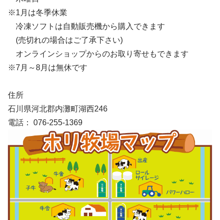
※1月は冬季休業
冷凍ソフトは自動販売機から購入できます
(売切れの場合はご了承下さい)
オンラインショップからのお取り寄せもできます
※7月～8月は無休です
住所
石川県河北郡内灘町湖西246
電話： 076-255-1369