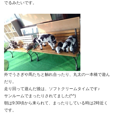
でるみたいです。
外でうさぎや馬たちと触れ合ったり、丸太の一本橋で遊ん
だり。
走り回って遊んだ後は、ソフトクリームタイムです♪
サンルームでまったりされてました(^^)
朝は9:30頃から来られて、まったりしている時は2時近く
です。