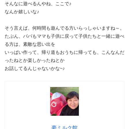
そんなに遊べるんやね、ここで♪
なんか嬉しいな♪
そう言えば、何時間も遊んでる方いらっしゃいますね～。
たぶん、パパもママも子供に戻って子供たちと一緒に遊べ
る方は、素敵な思い出を
いっぱい作って、帰り道もおうちに帰っても、こんなんだ
ったねとか楽しかったねとか
お話してるんじゃないかな~♪
夢ミルク館