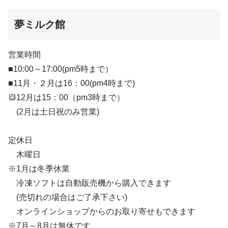
夢ミルク館
営業時間
■10:00～17:00(pm5時まで）
■11月・２月は16：00(pm4時まで)
🔳12月は15：00（pm3時まで）
(2月は土日祝のみ営業)
定休日
木曜日
※1月は冬季休業
冷凍ソフトは自動販売機から購入できます
(売切れの場合はご了承下さい)
オンラインショップからのお取り寄せもできます
※7月～8月は無休です