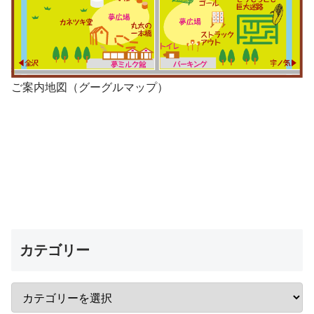
ご案内地図（グーグルマップ）
カテゴリー