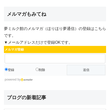
メルマガもみてね
夢ミルク館のメルマガ（ほりほり夢通信）の登録はこちら
です。
▼メールアドレスだけで登録OKです。
メルマガ登録
登録
削除
powered by
ブログの新着記事