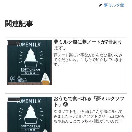
夢ミルク館
関連記事
夢ミルク館に夢ノートが7冊あり
夢ノート
ます。
夢ノート楽しい事なんかをぜひ書いてみ
てくださいね。こちらで紹介していきま
す。
おうちで食べれる「夢ミルクソフ
夢ノート
ト」③
冷凍ソフトを、今日はこんな風に食べて
みました～♪ミルクソフトクリームはおも
ちやあんことめっちゃ相性がいいんだな
～♪