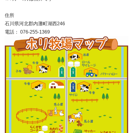
住所
石川県河北郡内灘町湖西246
電話： 076-255-1369