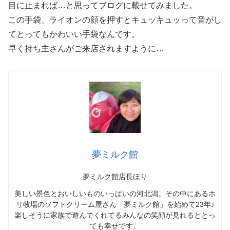
目に止まれば…と思ってブログに載せてみました。
この手袋、ライオンの顔を押すとキュッキュッって音がし
てとってもかわいい手袋なんです。
早く持ち主さんがご来店されますように…
夢ミルク館
夢ミルク館店長ほり
美しい景色とおいしいものいっぱいの河北潟。その中にあるホ
リ牧場のソフトクリーム屋さん「夢ミルク館」を始めて23年♪
楽しそうに家族で遊んでくれてるみんなの笑顔が見れるととっ
ても幸せです。