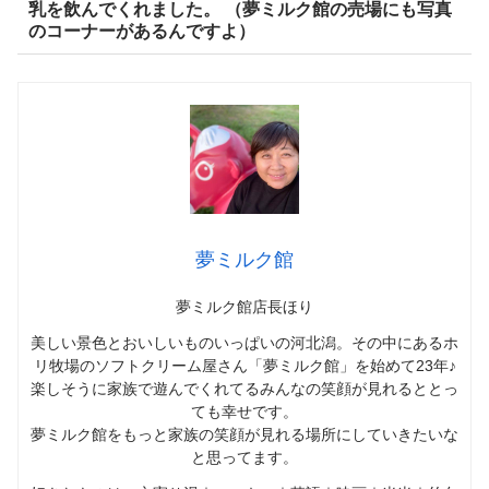
乳を飲んでくれました。 （夢ミルク館の売場にも写真
のコーナーがあるんですよ）
夢ミルク館
夢ミルク館店長ほり
美しい景色とおいしいものいっぱいの河北潟。その中にあるホ
リ牧場のソフトクリーム屋さん「夢ミルク館」を始めて23年♪
楽しそうに家族で遊んでくれてるみんなの笑顔が見れるととっ
ても幸せです。
夢ミルク館をもっと家族の笑顔が見れる場所にしていきたいな
と思ってます。