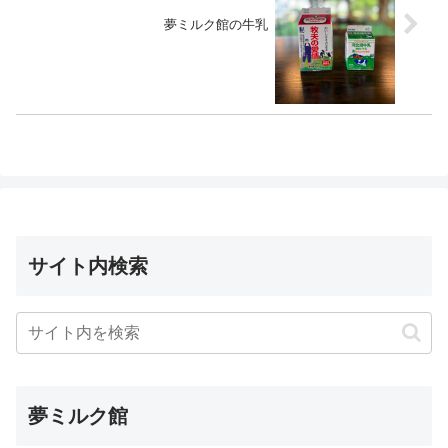
夢ミルク館の牛乳
サイト内検索
夢ミルク館