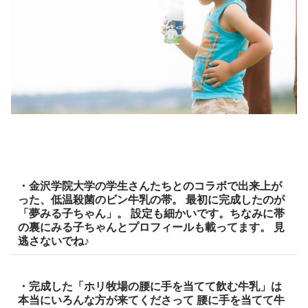
・金沢学院大学の学生さんたちとのコラボで出来上が
った、低温殺菌のビン牛乳の帯。 最初に完成したのが
「夢みる子ちゃん」。 設定も細かいです。ちなみに帯
の裏にみる子ちゃんとプロフィールも載ってます。 見
逃さないでね♪
・完成した「ホリ牧場の腰に手を当てて飲む牛乳」は
本当にいろんな方が来てくださって 腰に手を当てて牛