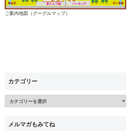
ご案内地図（グーグルマップ）
カテゴリー
メルマガもみてね