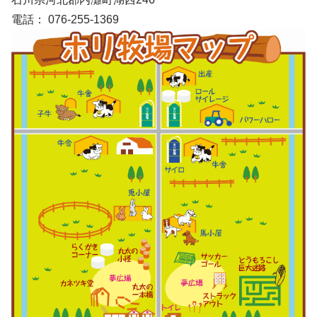
電話： 076-255-1369