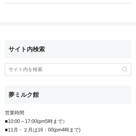
サイト内検索
夢ミルク館
営業時間
■10:00～17:00(pm5時まで）
■11月・２月は16：00(pm4時まで)