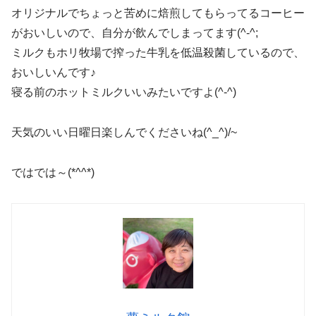
オリジナルでちょっと苦めに焙煎してもらってるコーヒー
がおいしいので、自分が飲んでしまってます(^-^;
ミルクもホリ牧場で搾った牛乳を低温殺菌しているので、
おいしいんです♪
寝る前のホットミルクいいみたいですよ(^-^)
天気のいい日曜日楽しんでくださいね(^_^)/~
ではでは～(*^^*)