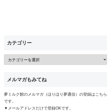
カテゴリー
メルマガもみてね
夢ミルク館のメルマガ（ほりほり夢通信）の登録はこちら
です。
▼メールアドレスだけで登録OKです。