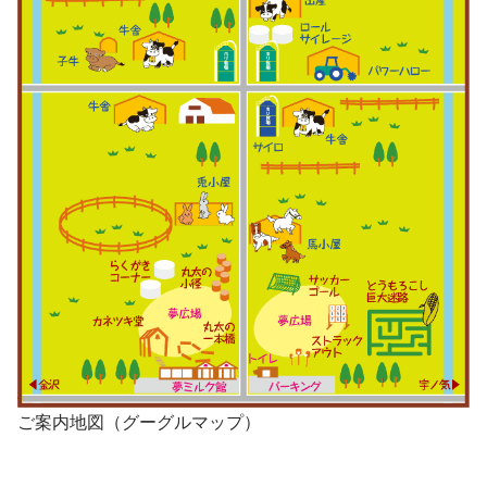
ご案内地図（グーグルマップ）