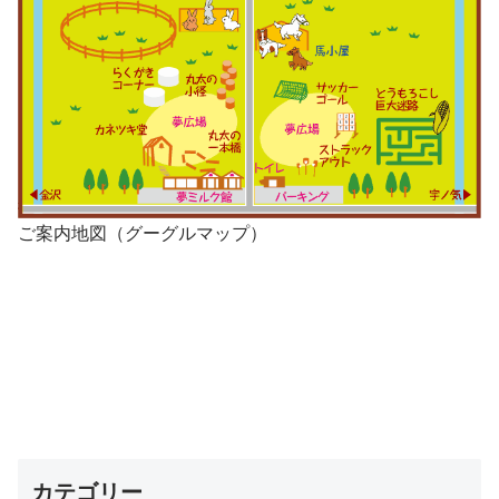
ご案内地図（グーグルマップ）
カテゴリー