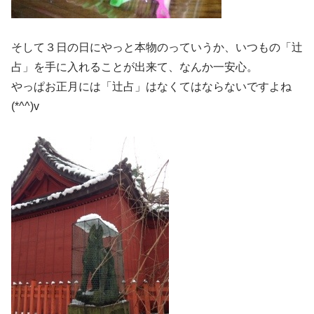
そして３日の日にやっと本物のっていうか、いつもの「辻
占」を手に入れることが出来て、なんか一安心。
やっぱお正月には「辻占」はなくてはならないですよね
(*^^)v