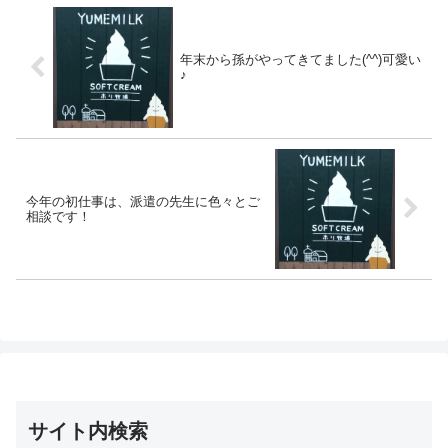
年末から孫がやってきてました(^^)可愛い
♪
今年の初仕事は、派遣の先生に色々とご
相談です！
サイト内検索