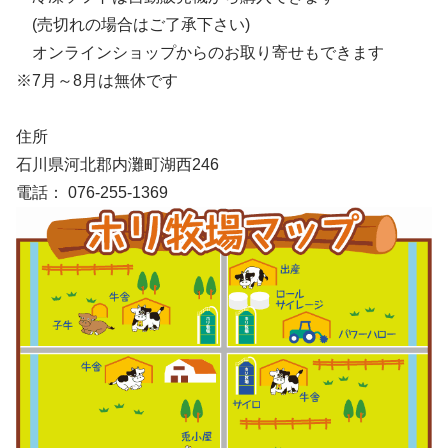
(売切れの場合はご了承下さい)
オンラインショップからのお取り寄せもできます
※7月～8月は無休です
住所
石川県河北郡内灘町湖西246
電話： 076-255-1369