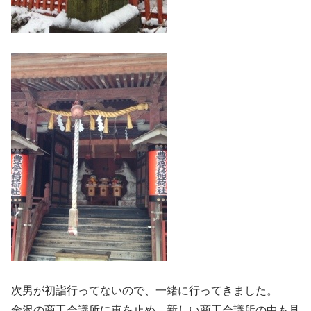
次男が初詣行ってないので、一緒に行ってきました。
金沢の商工会議所に車を止め、新しい商工会議所の中も見