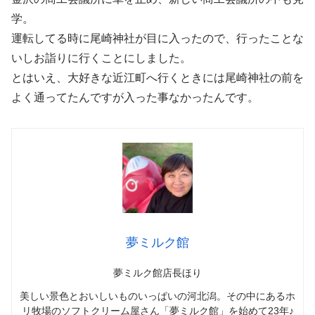
学。
運転してる時に尾崎神社が目に入ったので、行ったことな
いしお詣りに行くことにしました。
とはいえ、大好きな近江町へ行くときには尾崎神社の前を
よく通ってたんですが入った事なかったんです。
夢ミルク館
夢ミルク館店長ほり
美しい景色とおいしいものいっぱいの河北潟。その中にあるホ
リ牧場のソフトクリーム屋さん「夢ミルク館」を始めて23年♪