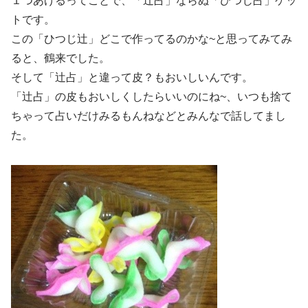
１つあげるってことで、「辻占」ならぬ「ひつじ占」ゲッ
トです。
この「ひつじ辻」どこで作ってるのかな~と思ってみてみ
ると、鶴来でした。
そして「辻占」と違って皮？もおいしいんです。
「辻占」の皮もおいしくしたらいいのにね~、いつも捨て
ちゃって占いだけみるもんねなどとみんなで話してまし
た。