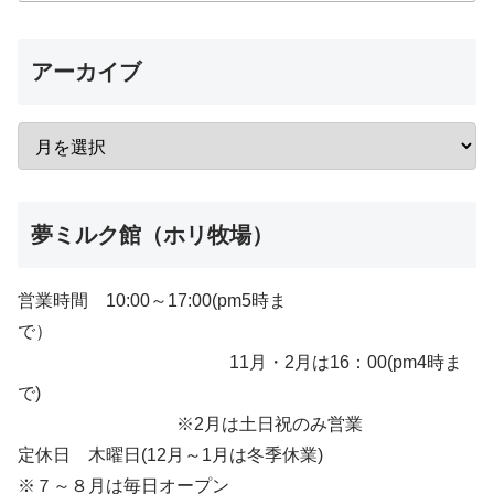
アーカイブ
夢ミルク館（ホリ牧場）
営業時間 10:00～17:00(pm5時ま
で）
11月・2月は16：00(pm4時ま
で)
※2月は土日祝のみ営業
定休日 木曜日(12月～1月は冬季休業)
※７～８月は毎日オープン