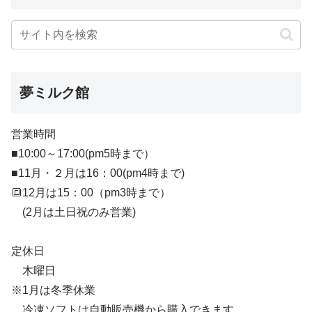
夢ミルク館
営業時間
■10:00～17:00(pm5時まで）
■11月・２月は16：00(pm4時まで)
🔳12月は15：00（pm3時まで）
(2月は土日祝のみ営業)
定休日
木曜日
※1月は冬季休業
冷凍ソフトは自動販売機から購入できます