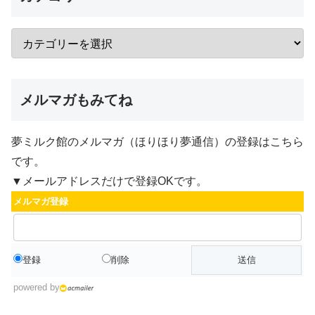
メルマガもみてね
夢ミルク館のメルマガ（ほりほり夢通信）の登録はこちら
です。
▼メールアドレスだけで登録OKです。
メルマガ登録
登録
削除
powered by