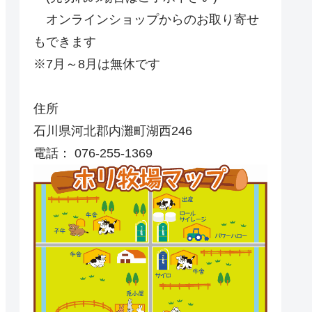
オンラインショップからのお取り寄せ
もできます
※7月～8月は無休です
住所
石川県河北郡内灘町湖西246
電話： 076-255-1369