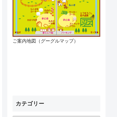
ご案内地図（グーグルマップ）
カテゴリー