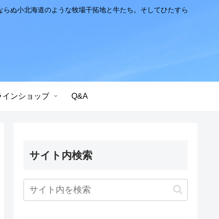
ならぬ小北海道のような牧場干拓地と牛たち。そしてひたすら
ラインショップ
Q&A
サイト内検索