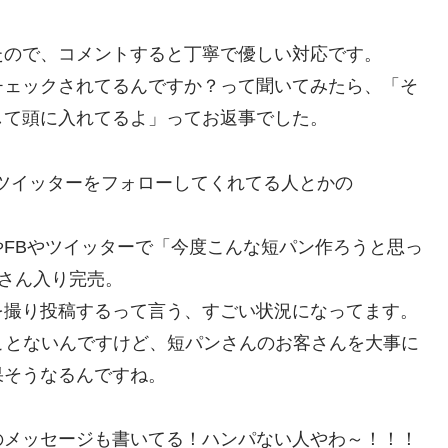
たので、コメントすると丁寧で優しい対応です。
チェックされてるんですか？って聞いてみたら、「そ
して頭に入れてるよ」ってお返事でした。
者やツイッターをフォローしてくれてる人とかの
FBやツイッターで「今度こんな短パン作ろうと思っ
さん入り完売。
を撮り投稿するって言う、すごい状況になってます。
ことないんですけど、短パンさんのお客さんを大事に
果そうなるんですね。
のメッセージも書いてる！ハンパない人やわ～！！！