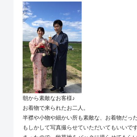
朝から素敵なお客様♪
お着物で来られたお二人。
半襟や小物や細かい所も素敵な、お着物だったの
もしかして写真撮らせていただいてもいいで