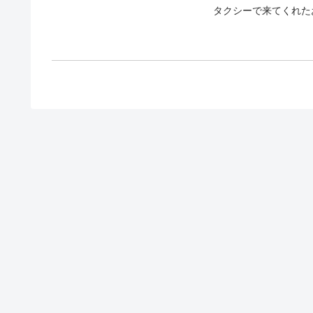
タクシーで来てくれた