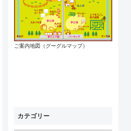
ご案内地図（グーグルマップ）
カテゴリー