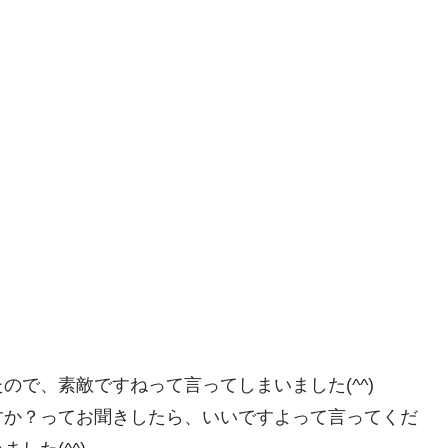
で、素敵ですねって言ってしまいました(^^)
すか？ってお聞きしたら、いいですよって言ってくだ