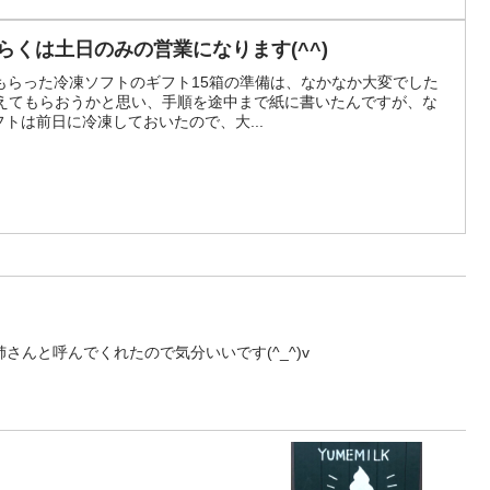
らくは土日のみの営業になります(^^)
もらった冷凍ソフトのギフト15箱の準備は、なかなか大変でした
も覚えてもらおうかと思い、手順を途中まで紙に書いたんですが、な
フトは前日に冷凍しておいたので、大...
さんと呼んでくれたので気分いいです(^_^)v