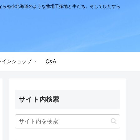
ならぬ小北海道のような牧場干拓地と牛たち。そしてひたすら
ラインショップ
Q&A
サイト内検索