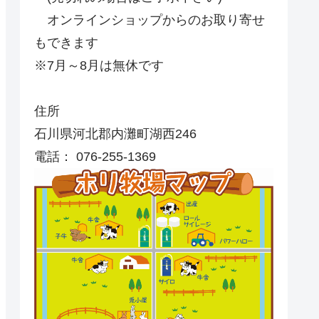
オンラインショップからのお取り寄せ
もできます
※7月～8月は無休です
住所
石川県河北郡内灘町湖西246
電話： 076-255-1369