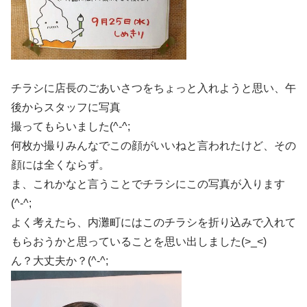
チラシに店長のごあいさつをちょっと入れようと思い、午
後からスタッフに写真
撮ってもらいました(^-^;
何枚か撮りみんなでこの顔がいいねと言われたけど、その
顔には全くならず。
ま、これかなと言うことでチラシにこの写真が入ります
(^-^;
よく考えたら、内灘町にはこのチラシを折り込みで入れて
もらおうかと思っていることを思い出しました(>_<)
ん？大丈夫か？(^-^;