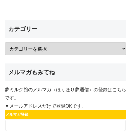
カテゴリー
メルマガもみてね
夢ミルク館のメルマガ（ほりほり夢通信）の登録はこちら
です。
▼メールアドレスだけで登録OKです。
メルマガ登録