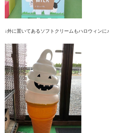
↓外に置いてあるソフトクリームもハロウィンに♪