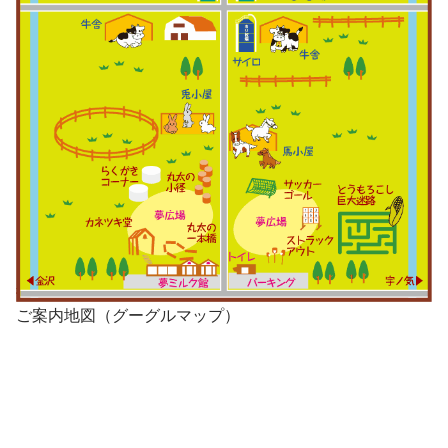
ご案内地図（グーグルマップ）