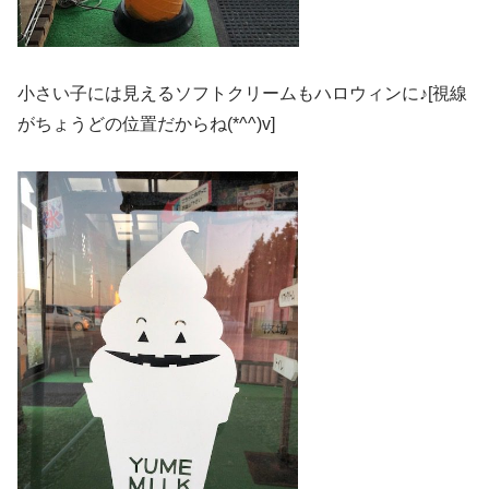
小さい子には見えるソフトクリームもハロウィンに♪[視線
がちょうどの位置だからね(*^^)v]