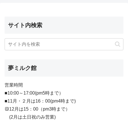
サイト内検索
夢ミルク館
営業時間
■10:00～17:00(pm5時まで）
■11月・２月は16：00(pm4時まで)
🔳12月は15：00（pm3時まで）
(2月は土日祝のみ営業)