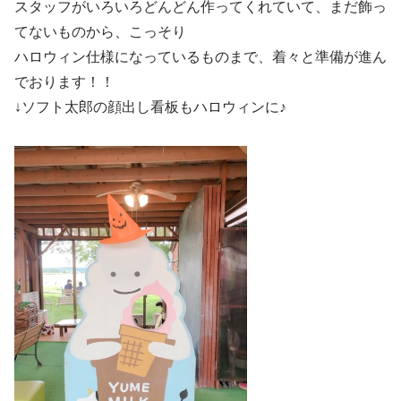
スタッフがいろいろどんどん作ってくれていて、まだ飾っ
てないものから、こっそり
ハロウィン仕様になっているものまで、着々と準備が進ん
でおります！！
↓ソフト太郎の顔出し看板もハロウィンに♪