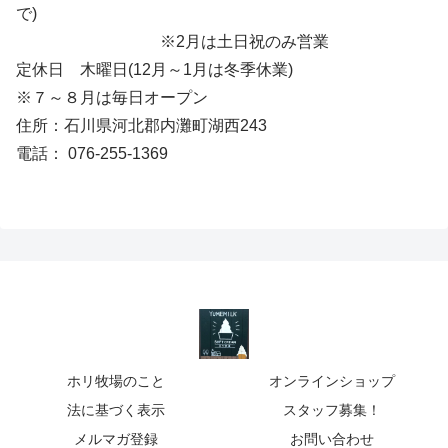
で)
※2月は土日祝のみ営業
定休日 木曜日(12月～1月は冬季休業)
※７～８月は毎日オープン
住所：石川県河北郡内灘町湖西243
電話： 076-255-1369
ホリ牧場のこと
オンラインショップ
法に基づく表示
スタッフ募集！
メルマガ登録
お問い合わせ