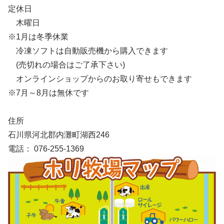
定休日
木曜日
※1月は冬季休業
冷凍ソフトは自動販売機から購入できます
(売切れの場合はご了承下さい)
オンラインショップからのお取り寄せもできます
※7月～8月は無休です
住所
石川県河北郡内灘町湖西246
電話： 076-255-1369