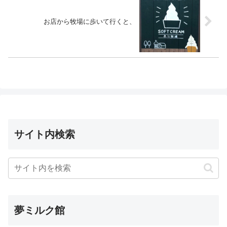
お店から牧場に歩いて行くと、
サイト内検索
夢ミルク館