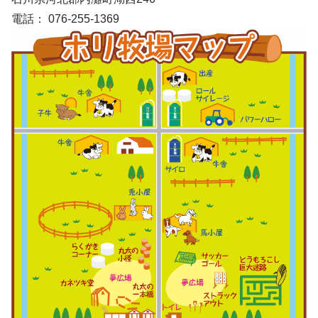
電話： 076-255-1369