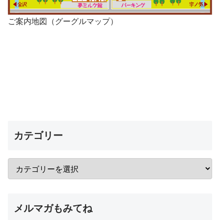
ご案内地図（グーグルマップ）
カテゴリー
メルマガもみてね