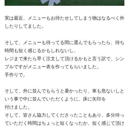
実は最近、メニューもお待たせしてしまう物はなるべく外
したりしてました。
そして、メニューも待ってる間に選んでもらったら、待ち
時間も短く感じるかもしれないし、
レジまで来たら早く注文して頂けるかもと言う訳で、シン
プルですがメニュー表を作ってもらいました。
手作りで。
そして、外に並んでもらうと暑かったり、車も危ないしと
いう事で中に並んでいただくように、床に矢印を
付けました。
そして、皆さん協力してくださったこともあり、多分待っ
ていただく時間はちょっと短くなったか、短く感じて頂け