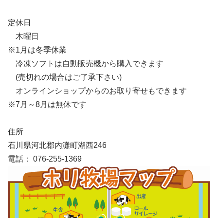
定休日
木曜日
※1月は冬季休業
冷凍ソフトは自動販売機から購入できます
(売切れの場合はご了承下さい)
オンラインショップからのお取り寄せもできます
※7月～8月は無休です
住所
石川県河北郡内灘町湖西246
電話： 076-255-1369