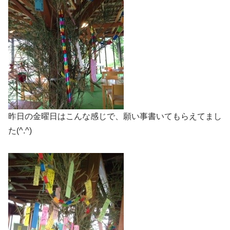
昨日の金曜日はこんな感じで、願い事書いてもらえてまし
た(^.^)