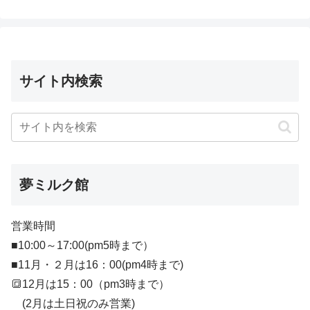
サイト内検索
夢ミルク館
営業時間
■10:00～17:00(pm5時まで）
■11月・２月は16：00(pm4時まで)
🔳12月は15：00（pm3時まで）
(2月は土日祝のみ営業)