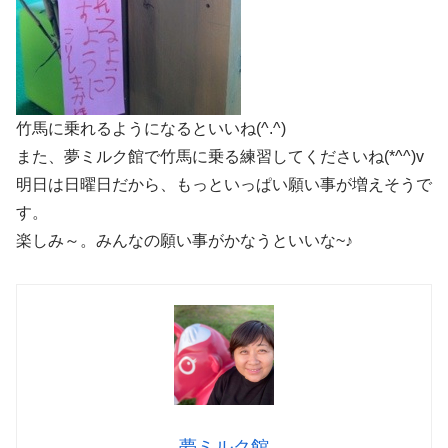
竹馬に乗れるようになるといいね(^.^)
また、夢ミルク館で竹馬に乗る練習してくださいね(*^^)v
明日は日曜日だから、もっといっぱい願い事が増えそうで
す。
楽しみ～。みんなの願い事がかなうといいな~♪
夢ミルク館