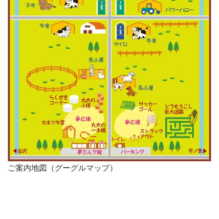
ご案内地図（グーグルマップ）