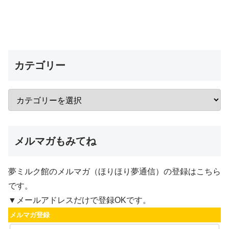
カテゴリー
メルマガもみてね
夢ミルク館のメルマガ（ほりほり夢通信）の登録はこちら
です。
▼メールアドレスだけで登録OKです。
メルマガ登録