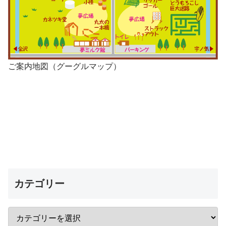
ご案内地図（グーグルマップ）
カテゴリー