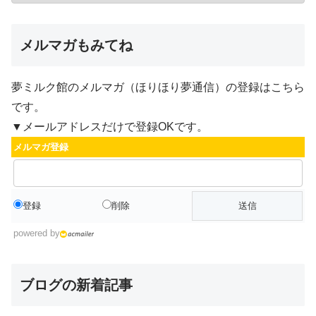
メルマガもみてね
夢ミルク館のメルマガ（ほりほり夢通信）の登録はこちら
です。
▼メールアドレスだけで登録OKです。
メルマガ登録
登録
削除
powered by
ブログの新着記事