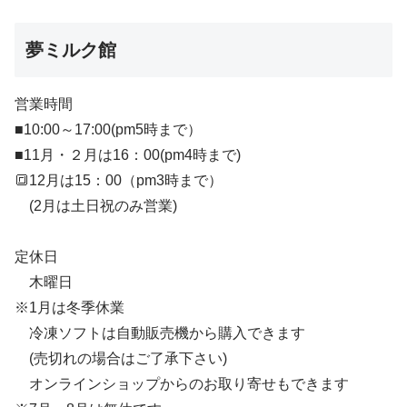
夢ミルク館
営業時間
■10:00～17:00(pm5時まで）
■11月・２月は16：00(pm4時まで)
🔳12月は15：00（pm3時まで）
(2月は土日祝のみ営業)
定休日
木曜日
※1月は冬季休業
冷凍ソフトは自動販売機から購入できます
(売切れの場合はご了承下さい)
オンラインショップからのお取り寄せもできます