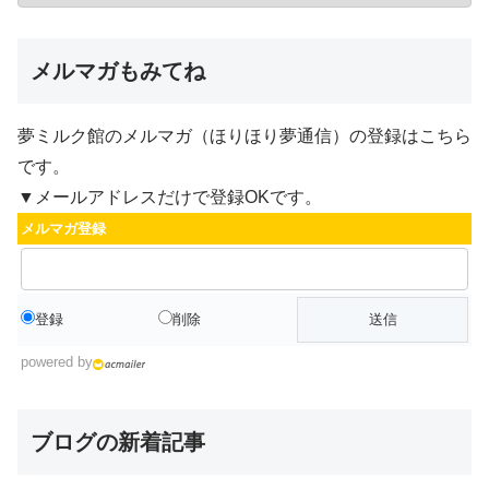
メルマガもみてね
夢ミルク館のメルマガ（ほりほり夢通信）の登録はこちら
です。
▼メールアドレスだけで登録OKです。
メルマガ登録
登録
削除
powered by
ブログの新着記事