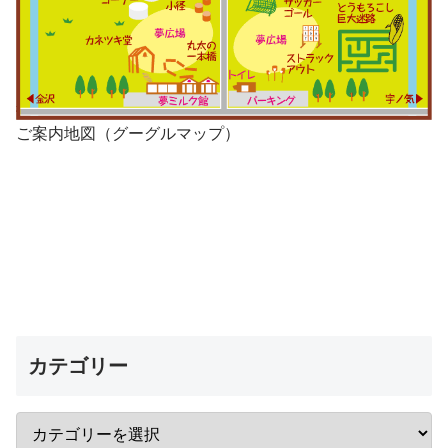
ご案内地図（グーグルマップ）
カテゴリー