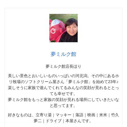
夢ミルク館
夢ミルク館店長ほり
美しい景色とおいしいものいっぱいの河北潟。その中にあるホ
リ牧場のソフトクリーム屋さん「夢ミルク館」を始めて23年♪
楽しそうに家族で遊んでくれてるみんなの笑顔が見れるととっ
ても幸せです。
夢ミルク館をもっと家族の笑顔が見れる場所にしていきたいな
と思ってます。
好きなものは、立寄り湯｜マッキー｜落語｜映画｜米米｜竹久
夢二｜ドライブ｜本屋さんです。