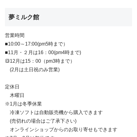
夢ミルク館
営業時間
■10:00～17:00(pm5時まで）
■11月・２月は16：00(pm4時まで)
🔳12月は15：00（pm3時まで）
(2月は土日祝のみ営業)
定休日
木曜日
※1月は冬季休業
冷凍ソフトは自動販売機から購入できます
(売切れの場合はご了承下さい)
オンラインショップからのお取り寄せもできます