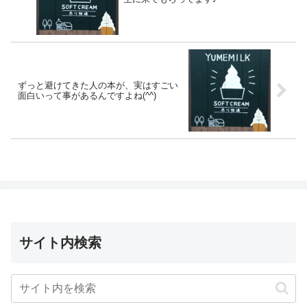
ずっと避けてきた人の本が、実はすごい
面白いって事があるんですよね(^^)
サイト内検索