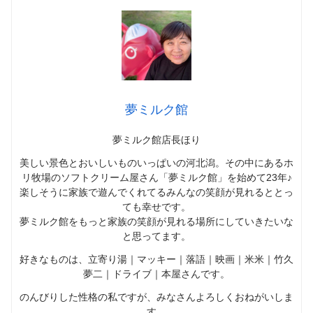
夢ミルク館
夢ミルク館店長ほり
美しい景色とおいしいものいっぱいの河北潟。その中にあるホ
リ牧場のソフトクリーム屋さん「夢ミルク館」を始めて23年♪
楽しそうに家族で遊んでくれてるみんなの笑顔が見れるととっ
ても幸せです。
夢ミルク館をもっと家族の笑顔が見れる場所にしていきたいな
と思ってます。
好きなものは、立寄り湯｜マッキー｜落語｜映画｜米米｜竹久
夢二｜ドライブ｜本屋さんです。
のんびりした性格の私ですが、みなさんよろしくおねがいしま
す。