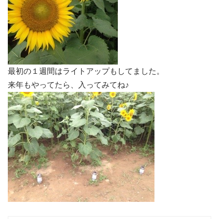
最初の１週間はライトアップもしてました。
来年もやってたら、入ってみてね♪