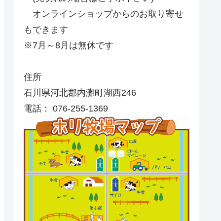
オンラインショップからのお取り寄せ
もできます
※7月～8月は無休です
住所
石川県河北郡内灘町湖西246
電話： 076-255-1369