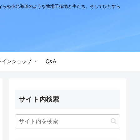
ならぬ小北海道のような牧場干拓地と牛たち。そしてひたすら
ラインショップ
Q&A
サイト内検索