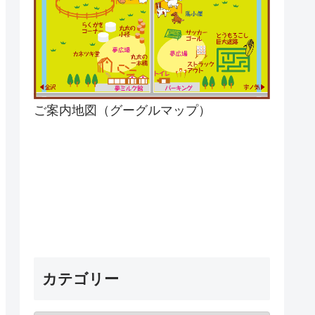
ご案内地図（グーグルマップ）
カテゴリー