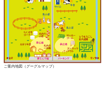
ご案内地図（グーグルマップ）