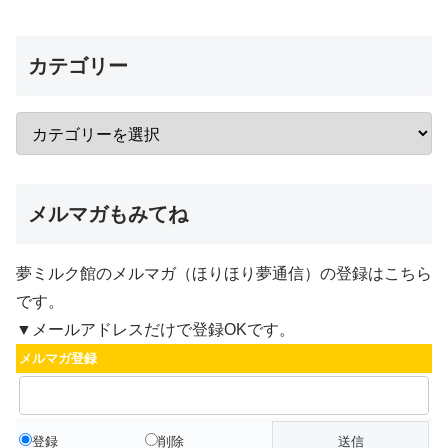
カテゴリー
メルマガもみてね
夢ミルク館のメルマガ（ほりほり夢通信）の登録はこちら
です。
▼メールアドレスだけで登録OKです。
メルマガ登録
登録
削除