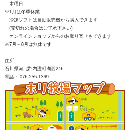
木曜日
※1月は冬季休業
冷凍ソフトは自動販売機から購入できます
(売切れの場合はご了承下さい)
オンラインショップからのお取り寄せもできます
※7月～8月は無休です
住所
石川県河北郡内灘町湖西246
電話： 076-255-1369