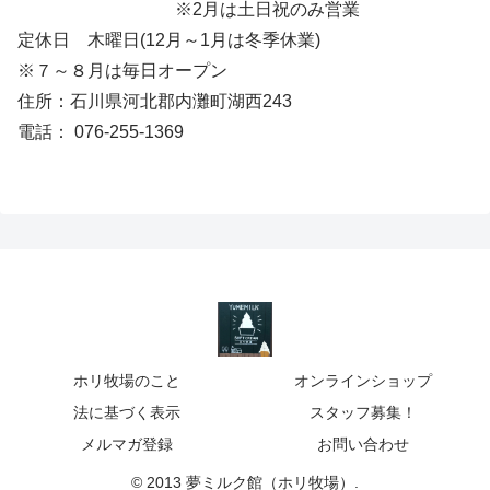
※2月は土日祝のみ営業
定休日 木曜日(12月～1月は冬季休業)
※７～８月は毎日オープン
住所：石川県河北郡内灘町湖西243
電話： 076-255-1369
ホリ牧場のこと
オンラインショップ
法に基づく表示
スタッフ募集！
メルマガ登録
お問い合わせ
© 2013 夢ミルク館（ホリ牧場）.