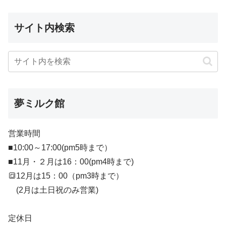
サイト内検索
夢ミルク館
営業時間
■10:00～17:00(pm5時まで）
■11月・２月は16：00(pm4時まで)
🔳12月は15：00（pm3時まで）
(2月は土日祝のみ営業)
定休日