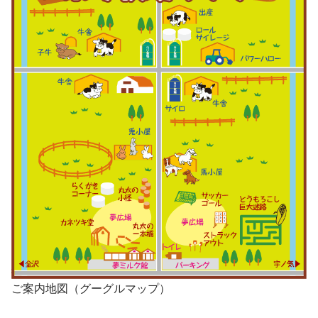
ご案内地図（グーグルマップ）