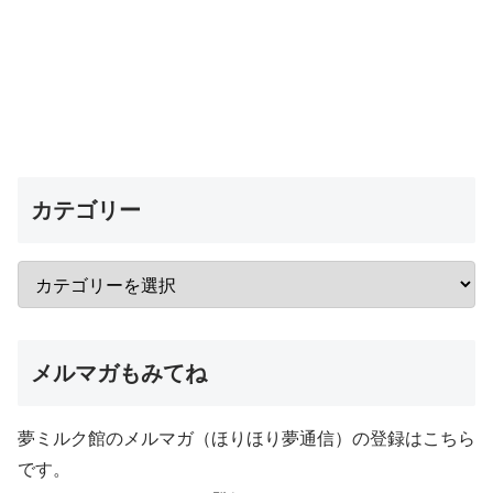
カテゴリー
メルマガもみてね
夢ミルク館のメルマガ（ほりほり夢通信）の登録はこちら
です。