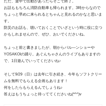
ただ、途中で出動があったらそこで終了。
お話ももちろん消防自動車も帰られます。3時からなので
ちょっと早めに来られるとちゃんと見れるのかなと思いま
す。
防災のお話も、聴いておくことでいざという時に役に立つ
かもしれませんので、ぜひ、おいでくださいね。
ちょっと前と書きましたが、朝からバル―ンショーや
YOSAKOIの踊り。あぐんちゃさんのライブもありますの
で、1日遊んでいってくださいね♪
そして9/29（日）は去年に引き続き、今年もソフトクリー
ムを無料でもらえる企画もあります！
何をしたらもらえるんでしょうね♪
答えはもうちょっと待っててくださいね(*^^)v