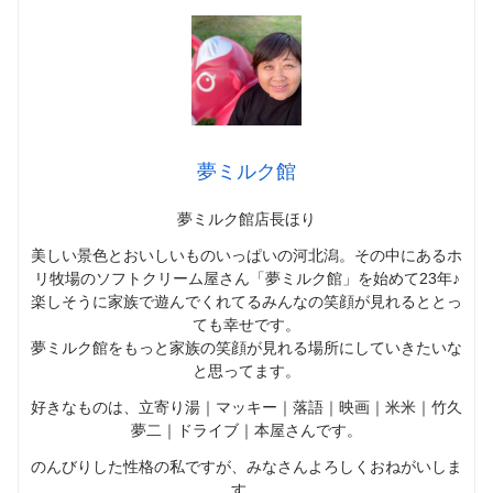
夢ミルク館
夢ミルク館店長ほり
美しい景色とおいしいものいっぱいの河北潟。その中にあるホ
リ牧場のソフトクリーム屋さん「夢ミルク館」を始めて23年♪
楽しそうに家族で遊んでくれてるみんなの笑顔が見れるととっ
ても幸せです。
夢ミルク館をもっと家族の笑顔が見れる場所にしていきたいな
と思ってます。
好きなものは、立寄り湯｜マッキー｜落語｜映画｜米米｜竹久
夢二｜ドライブ｜本屋さんです。
のんびりした性格の私ですが、みなさんよろしくおねがいしま
す。