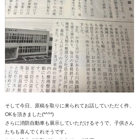
そして今日、原稿を取りに来られてお話していただく件、
OKを頂きました(*^^*)
さらに消防自動車も展示していただけるそうで、子供さん
たちも喜んでくれそうです。