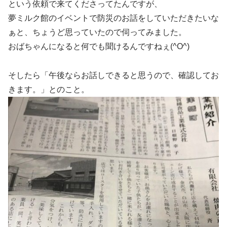
という依頼で来てくださってたんですが、
夢ミルク館のイベントで防災のお話をしていただきたいな
ぁと、ちょうど思っていたので伺ってみました。
おばちゃんになると何でも聞けるんですねぇ(^O^)
そしたら「午後ならお話しできると思うので、確認してお
きます。」とのこと。