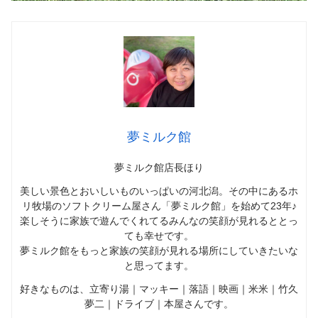
夢ミルク館
夢ミルク館店長ほり
美しい景色とおいしいものいっぱいの河北潟。その中にあるホ
リ牧場のソフトクリーム屋さん「夢ミルク館」を始めて23年♪
楽しそうに家族で遊んでくれてるみんなの笑顔が見れるととっ
ても幸せです。
夢ミルク館をもっと家族の笑顔が見れる場所にしていきたいな
と思ってます。
好きなものは、立寄り湯｜マッキー｜落語｜映画｜米米｜竹久
夢二｜ドライブ｜本屋さんです。