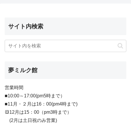
サイト内検索
夢ミルク館
営業時間
■10:00～17:00(pm5時まで）
■11月・２月は16：00(pm4時まで)
🔳12月は15：00（pm3時まで）
(2月は土日祝のみ営業)