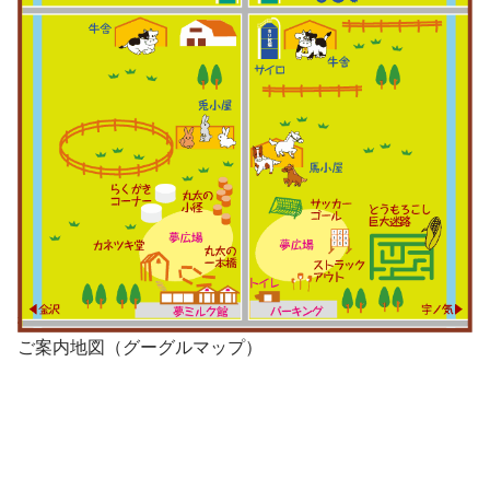
ご案内地図（グーグルマップ）