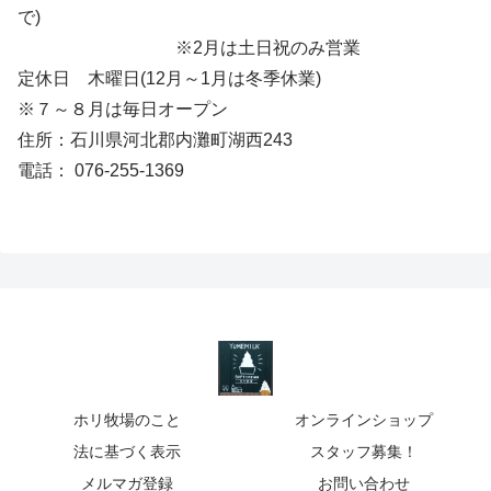
で)
※2月は土日祝のみ営業
定休日 木曜日(12月～1月は冬季休業)
※７～８月は毎日オープン
住所：石川県河北郡内灘町湖西243
電話： 076-255-1369
ホリ牧場のこと
オンラインショップ
法に基づく表示
スタッフ募集！
メルマガ登録
お問い合わせ