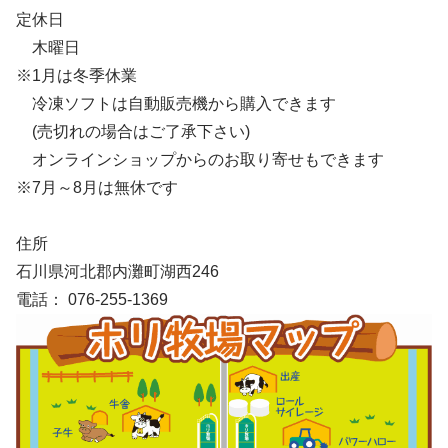
定休日
木曜日
※1月は冬季休業
冷凍ソフトは自動販売機から購入できます
(売切れの場合はご了承下さい)
オンラインショップからのお取り寄せもできます
※7月～8月は無休です
住所
石川県河北郡内灘町湖西246
電話： 076-255-1369