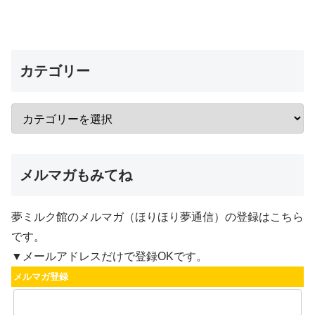
カテゴリー
メルマガもみてね
夢ミルク館のメルマガ（ほりほり夢通信）の登録はこちら
です。
▼メールアドレスだけで登録OKです。
メルマガ登録